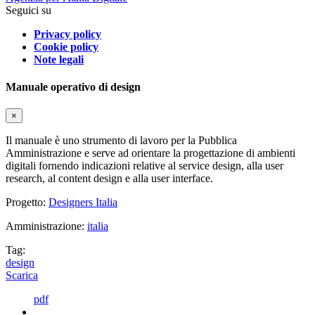
Seguici su
Privacy policy
Cookie policy
Note legali
Manuale operativo di design
×
Il manuale è uno strumento di lavoro per la Pubblica
Amministrazione e serve ad orientare la progettazione di ambienti
digitali fornendo indicazioni relative al service design, alla user
research, al content design e alla user interface.
Progetto:
Designers Italia
Amministrazione:
italia
Tag:
design
Scarica
pdf