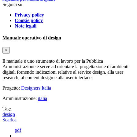
Seguici su
Privacy policy
Cookie policy
Note legali
Manuale operativo di design
×
Il manuale è uno strumento di lavoro per la Pubblica
Amministrazione e serve ad orientare la progettazione di ambienti
digitali fornendo indicazioni relative al service design, alla user
research, al content design e alla user interface.
Progetto:
Designers Italia
Amministrazione:
italia
Tag:
design
Scarica
pdf