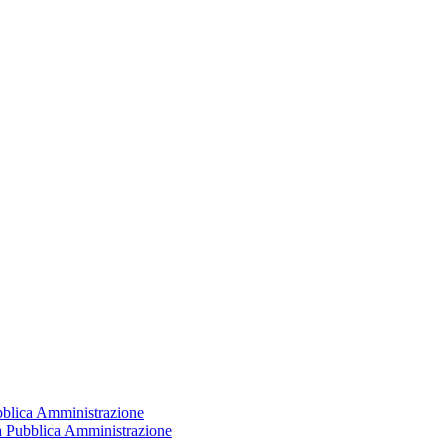
ubblica Amministrazione
la Pubblica Amministrazione