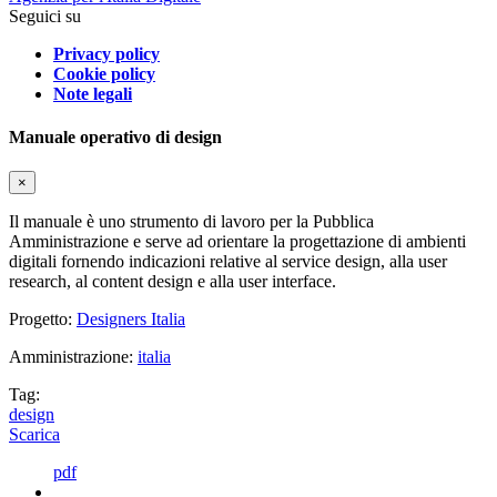
Seguici su
Privacy policy
Cookie policy
Note legali
Manuale operativo di design
×
Il manuale è uno strumento di lavoro per la Pubblica
Amministrazione e serve ad orientare la progettazione di ambienti
digitali fornendo indicazioni relative al service design, alla user
research, al content design e alla user interface.
Progetto:
Designers Italia
Amministrazione:
italia
Tag:
design
Scarica
pdf