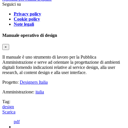
Seguici su
Privacy policy
Cookie policy
Note legali
Manuale operativo di design
×
Il manuale è uno strumento di lavoro per la Pubblica
Amministrazione e serve ad orientare la progettazione di ambienti
digitali fornendo indicazioni relative al service design, alla user
research, al content design e alla user interface.
Progetto:
Designers Italia
Amministrazione:
italia
Tag:
design
Scarica
pdf