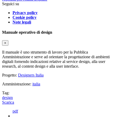
Seguici su
Privacy policy
Cookie policy
Note legali
Manuale operativo di design
×
Il manuale è uno strumento di lavoro per la Pubblica
Amministrazione e serve ad orientare la progettazione di ambienti
digitali fornendo indicazioni relative al service design, alla user
research, al content design e alla user interface.
Progetto:
Designers Italia
Amministrazione:
italia
Tag:
design
Scarica
pdf