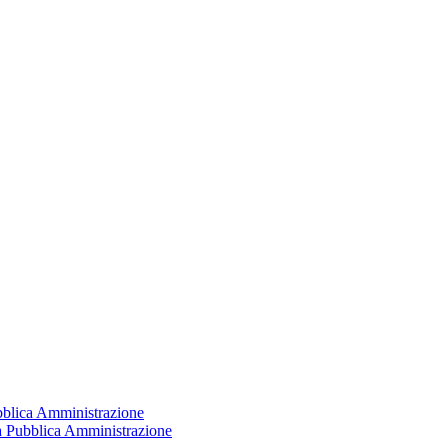
ubblica Amministrazione
la Pubblica Amministrazione