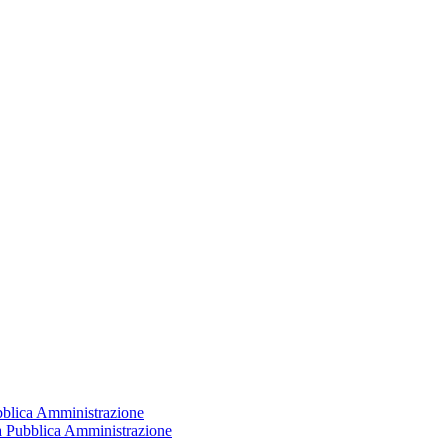
ubblica Amministrazione
la Pubblica Amministrazione