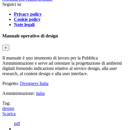
Seguici su
Privacy policy
Cookie policy
Note legali
Manuale operativo di design
×
Il manuale è uno strumento di lavoro per la Pubblica
Amministrazione e serve ad orientare la progettazione di ambienti
digitali fornendo indicazioni relative al service design, alla user
research, al content design e alla user interface.
Progetto:
Designers Italia
Amministrazione:
italia
Tag:
design
Scarica
pdf