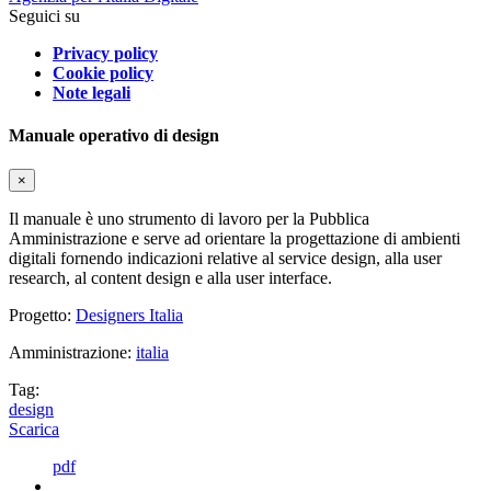
Seguici su
Privacy policy
Cookie policy
Note legali
Manuale operativo di design
×
Il manuale è uno strumento di lavoro per la Pubblica
Amministrazione e serve ad orientare la progettazione di ambienti
digitali fornendo indicazioni relative al service design, alla user
research, al content design e alla user interface.
Progetto:
Designers Italia
Amministrazione:
italia
Tag:
design
Scarica
pdf