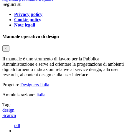
Seguici su
Privacy policy
Cookie policy
Note legali
Manuale operativo di design
×
Il manuale è uno strumento di lavoro per la Pubblica
Amministrazione e serve ad orientare la progettazione di ambienti
digitali fornendo indicazioni relative al service design, alla user
research, al content design e alla user interface.
Progetto:
Designers Italia
Amministrazione:
italia
Tag:
design
Scarica
pdf