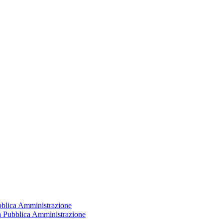
ubblica Amministrazione
la Pubblica Amministrazione