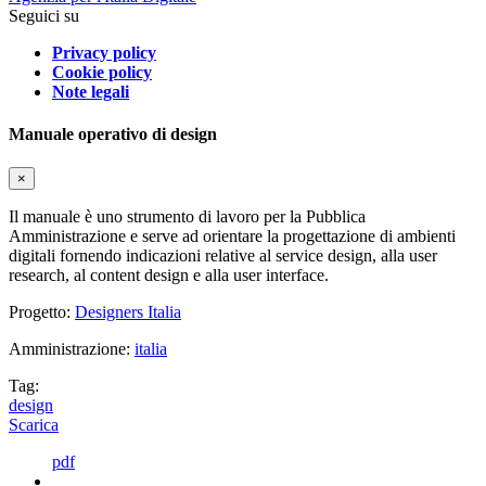
Seguici su
Privacy policy
Cookie policy
Note legali
Manuale operativo di design
×
Il manuale è uno strumento di lavoro per la Pubblica
Amministrazione e serve ad orientare la progettazione di ambienti
digitali fornendo indicazioni relative al service design, alla user
research, al content design e alla user interface.
Progetto:
Designers Italia
Amministrazione:
italia
Tag:
design
Scarica
pdf