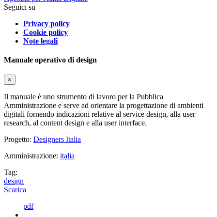
Seguici su
Privacy policy
Cookie policy
Note legali
Manuale operativo di design
×
Il manuale è uno strumento di lavoro per la Pubblica
Amministrazione e serve ad orientare la progettazione di ambienti
digitali fornendo indicazioni relative al service design, alla user
research, al content design e alla user interface.
Progetto:
Designers Italia
Amministrazione:
italia
Tag:
design
Scarica
pdf