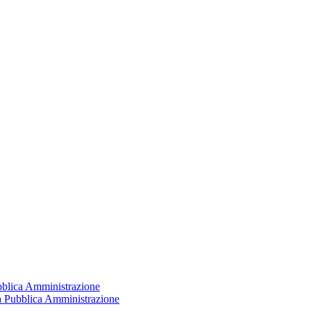
ubblica Amministrazione
la Pubblica Amministrazione