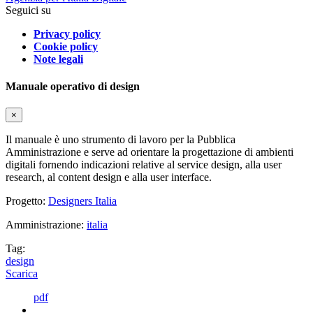
Seguici su
Privacy policy
Cookie policy
Note legali
Manuale operativo di design
×
Il manuale è uno strumento di lavoro per la Pubblica
Amministrazione e serve ad orientare la progettazione di ambienti
digitali fornendo indicazioni relative al service design, alla user
research, al content design e alla user interface.
Progetto:
Designers Italia
Amministrazione:
italia
Tag:
design
Scarica
pdf