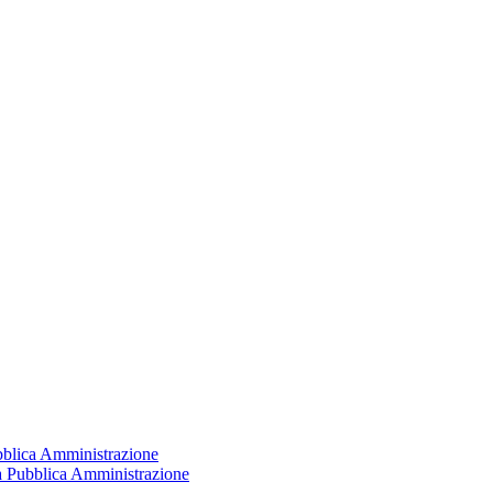
ubblica Amministrazione
la Pubblica Amministrazione