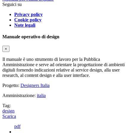
Seguici su
Privacy policy
Cookie policy
Note legali
Manuale operativo di design
×
Il manuale è uno strumento di lavoro per la Pubblica
Amministrazione e serve ad orientare la progettazione di ambienti
digitali fornendo indicazioni relative al service design, alla user
research, al content design e alla user interface.
Progetto:
Designers Italia
Amministrazione:
italia
Tag:
design
Scarica
pdf