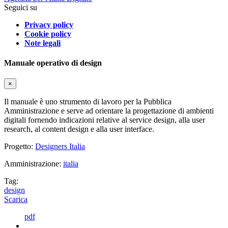
Seguici su
Privacy policy
Cookie policy
Note legali
Manuale operativo di design
×
Il manuale è uno strumento di lavoro per la Pubblica
Amministrazione e serve ad orientare la progettazione di ambienti
digitali fornendo indicazioni relative al service design, alla user
research, al content design e alla user interface.
Progetto:
Designers Italia
Amministrazione:
italia
Tag:
design
Scarica
pdf