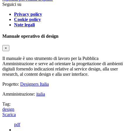
Seguici su
Privacy policy
Cookie policy
Note legali
Manuale operativo di design
×
Il manuale è uno strumento di lavoro per la Pubblica
Amministrazione e serve ad orientare la progettazione di ambienti
digitali fornendo indicazioni relative al service design, alla user
research, al content design e alla user interface.
Progetto:
Designers Italia
Amministrazione:
italia
Tag:
design
Scarica
pdf