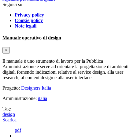
Seguici su
Privacy policy
Cookie policy
Note legali
Manuale operativo di design
×
Il manuale è uno strumento di lavoro per la Pubblica
Amministrazione e serve ad orientare la progettazione di ambienti
digitali fornendo indicazioni relative al service design, alla user
research, al content design e alla user interface.
Progetto:
Designers Italia
Amministrazione:
italia
Tag:
design
Scarica
pdf