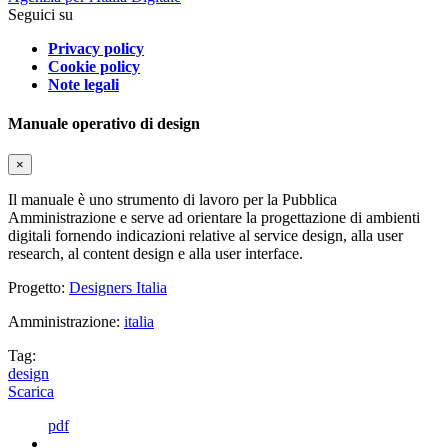
Seguici su
Privacy policy
Cookie policy
Note legali
Manuale operativo di design
×
Il manuale è uno strumento di lavoro per la Pubblica
Amministrazione e serve ad orientare la progettazione di ambienti
digitali fornendo indicazioni relative al service design, alla user
research, al content design e alla user interface.
Progetto:
Designers Italia
Amministrazione:
italia
Tag:
design
Scarica
pdf