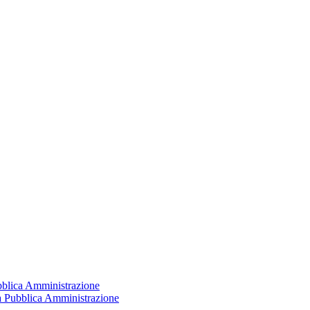
ubblica Amministrazione
la Pubblica Amministrazione