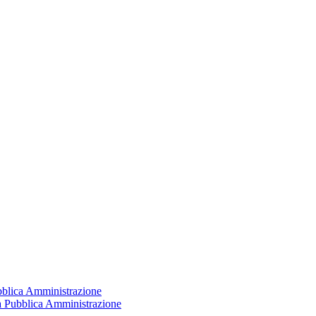
ubblica Amministrazione
la Pubblica Amministrazione