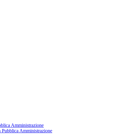
ubblica Amministrazione
la Pubblica Amministrazione