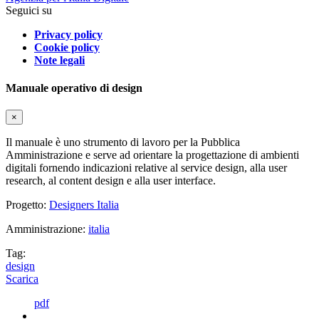
Seguici su
Privacy policy
Cookie policy
Note legali
Manuale operativo di design
×
Il manuale è uno strumento di lavoro per la Pubblica
Amministrazione e serve ad orientare la progettazione di ambienti
digitali fornendo indicazioni relative al service design, alla user
research, al content design e alla user interface.
Progetto:
Designers Italia
Amministrazione:
italia
Tag:
design
Scarica
pdf