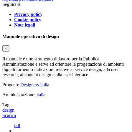
Seguici su
Privacy policy
Cookie policy
Note legali
Manuale operativo di design
×
Il manuale è uno strumento di lavoro per la Pubblica
Amministrazione e serve ad orientare la progettazione di ambienti
digitali fornendo indicazioni relative al service design, alla user
research, al content design e alla user interface.
Progetto:
Designers Italia
Amministrazione:
italia
Tag:
design
Scarica
pdf