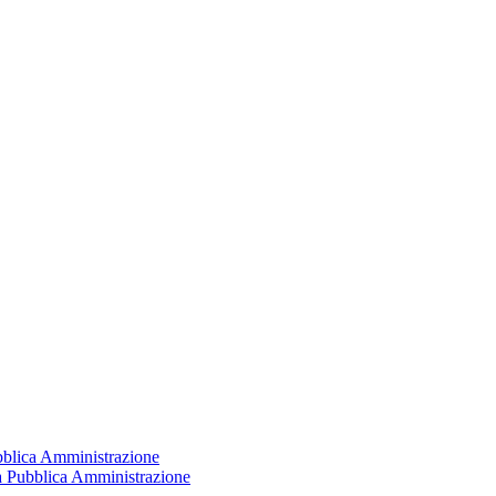
ubblica Amministrazione
la Pubblica Amministrazione