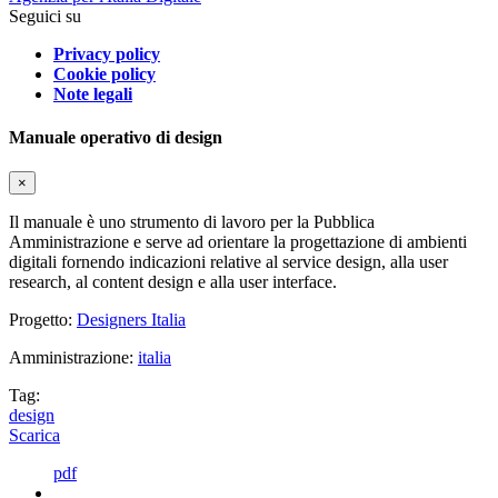
Seguici su
Privacy policy
Cookie policy
Note legali
Manuale operativo di design
×
Il manuale è uno strumento di lavoro per la Pubblica
Amministrazione e serve ad orientare la progettazione di ambienti
digitali fornendo indicazioni relative al service design, alla user
research, al content design e alla user interface.
Progetto:
Designers Italia
Amministrazione:
italia
Tag:
design
Scarica
pdf