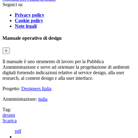
Seguici su
Privacy policy
Cookie policy
Note legali
Manuale operativo di design
×
Il manuale è uno strumento di lavoro per la Pubblica
Amministrazione e serve ad orientare la progettazione di ambienti
digitali fornendo indicazioni relative al service design, alla user
research, al content design e alla user interface.
Progetto:
Designers Italia
Amministrazione:
italia
Tag:
design
Scarica
pdf