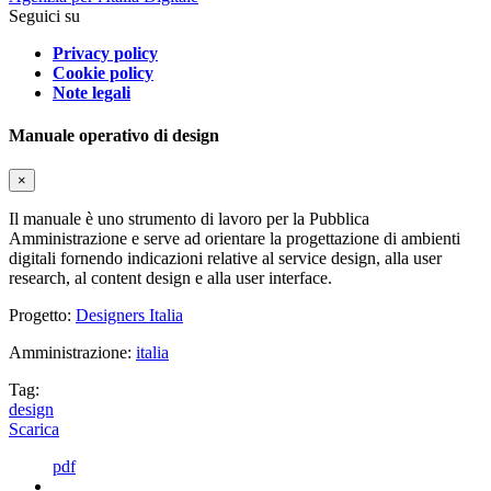
Seguici su
Privacy policy
Cookie policy
Note legali
Manuale operativo di design
×
Il manuale è uno strumento di lavoro per la Pubblica
Amministrazione e serve ad orientare la progettazione di ambienti
digitali fornendo indicazioni relative al service design, alla user
research, al content design e alla user interface.
Progetto:
Designers Italia
Amministrazione:
italia
Tag:
design
Scarica
pdf