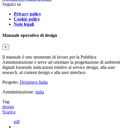
Seguici su
Privacy policy
Cookie policy
Note legali
Manuale operativo di design
×
Il manuale è uno strumento di lavoro per la Pubblica
Amministrazione e serve ad orientare la progettazione di ambienti
digitali fornendo indicazioni relative al service design, alla user
research, al content design e alla user interface.
Progetto:
Designers Italia
Amministrazione:
italia
Tag:
design
Scarica
pdf