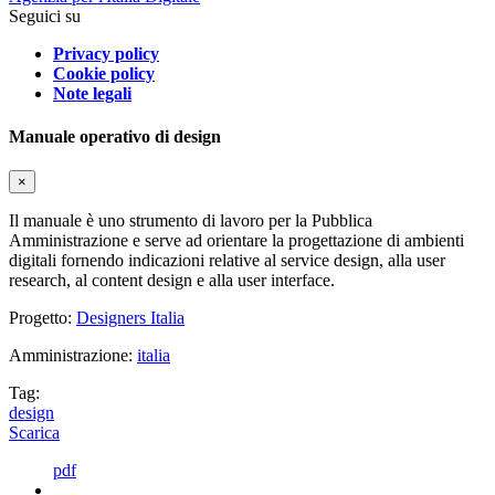
Seguici su
Privacy policy
Cookie policy
Note legali
Manuale operativo di design
×
Il manuale è uno strumento di lavoro per la Pubblica
Amministrazione e serve ad orientare la progettazione di ambienti
digitali fornendo indicazioni relative al service design, alla user
research, al content design e alla user interface.
Progetto:
Designers Italia
Amministrazione:
italia
Tag:
design
Scarica
pdf