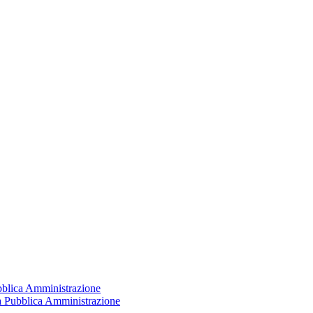
ubblica Amministrazione
la Pubblica Amministrazione