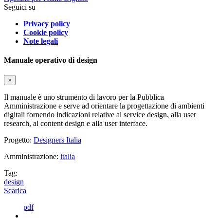
Seguici su
Privacy policy
Cookie policy
Note legali
Manuale operativo di design
×
Il manuale è uno strumento di lavoro per la Pubblica
Amministrazione e serve ad orientare la progettazione di ambienti
digitali fornendo indicazioni relative al service design, alla user
research, al content design e alla user interface.
Progetto:
Designers Italia
Amministrazione:
italia
Tag:
design
Scarica
pdf