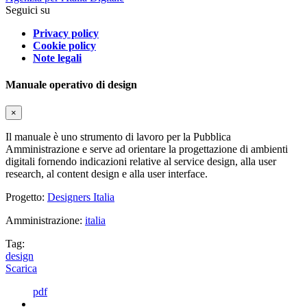
Seguici su
Privacy policy
Cookie policy
Note legali
Manuale operativo di design
×
Il manuale è uno strumento di lavoro per la Pubblica
Amministrazione e serve ad orientare la progettazione di ambienti
digitali fornendo indicazioni relative al service design, alla user
research, al content design e alla user interface.
Progetto:
Designers Italia
Amministrazione:
italia
Tag:
design
Scarica
pdf