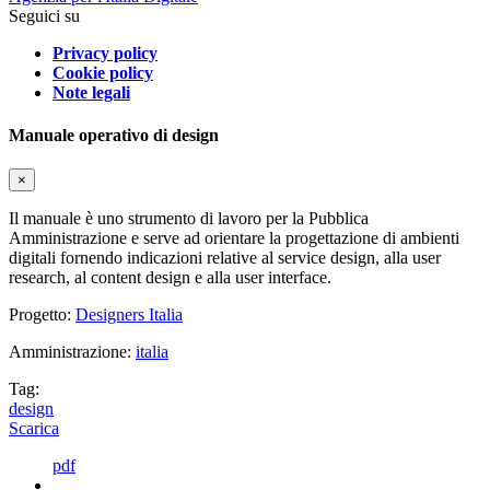
Seguici su
Privacy policy
Cookie policy
Note legali
Manuale operativo di design
×
Il manuale è uno strumento di lavoro per la Pubblica
Amministrazione e serve ad orientare la progettazione di ambienti
digitali fornendo indicazioni relative al service design, alla user
research, al content design e alla user interface.
Progetto:
Designers Italia
Amministrazione:
italia
Tag:
design
Scarica
pdf