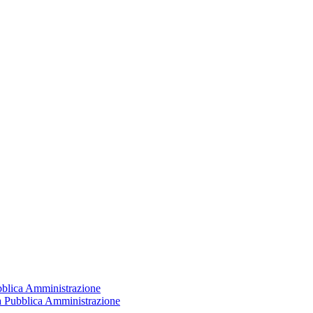
ubblica Amministrazione
la Pubblica Amministrazione