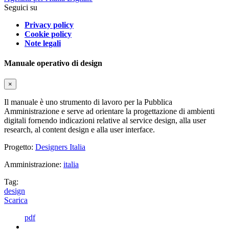
Seguici su
Privacy policy
Cookie policy
Note legali
Manuale operativo di design
×
Il manuale è uno strumento di lavoro per la Pubblica
Amministrazione e serve ad orientare la progettazione di ambienti
digitali fornendo indicazioni relative al service design, alla user
research, al content design e alla user interface.
Progetto:
Designers Italia
Amministrazione:
italia
Tag:
design
Scarica
pdf