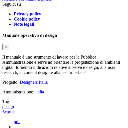
Seguici su
Privacy policy
Cookie policy
Note legali
Manuale operativo di design
×
Il manuale è uno strumento di lavoro per la Pubblica
Amministrazione e serve ad orientare la progettazione di ambienti
digitali fornendo indicazioni relative al service design, alla user
research, al content design e alla user interface.
Progetto:
Designers Italia
Amministrazione:
italia
Tag:
design
Scarica
pdf