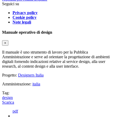
Seguici su
Privacy policy
Cookie policy
Note legali
Manuale operativo di design
×
Il manuale è uno strumento di lavoro per la Pubblica
Amministrazione e serve ad orientare la progettazione di ambienti
digitali fornendo indicazioni relative al service design, alla user
research, al content design e alla user interface.
Progetto:
Designers Italia
Amministrazione:
italia
Tag:
design
Scarica
pdf