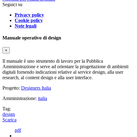
Seguici su
Privacy policy
Cookie policy
Note legali
Manuale operativo di design
×
Il manuale è uno strumento di lavoro per la Pubblica
Amministrazione e serve ad orientare la progettazione di ambienti
digitali fornendo indicazioni relative al service design, alla user
research, al content design e alla user interface.
Progetto:
Designers Italia
Amministrazione:
italia
Tag:
design
Scarica
pdf