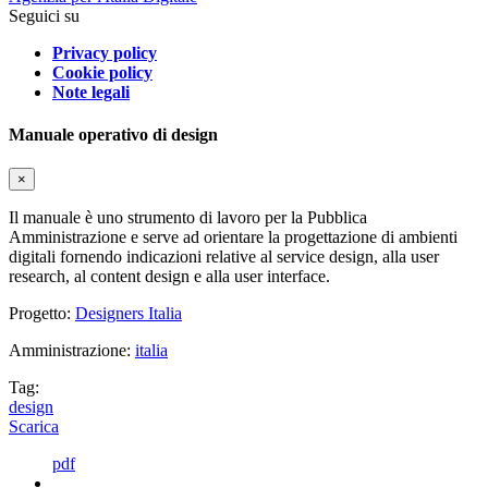
Seguici su
Privacy policy
Cookie policy
Note legali
Manuale operativo di design
×
Il manuale è uno strumento di lavoro per la Pubblica
Amministrazione e serve ad orientare la progettazione di ambienti
digitali fornendo indicazioni relative al service design, alla user
research, al content design e alla user interface.
Progetto:
Designers Italia
Amministrazione:
italia
Tag:
design
Scarica
pdf