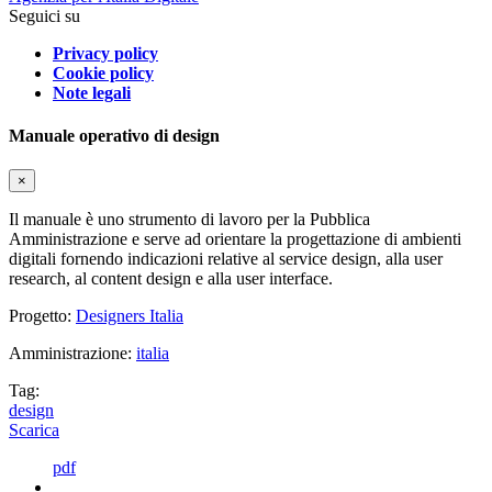
Seguici su
Privacy policy
Cookie policy
Note legali
Manuale operativo di design
×
Il manuale è uno strumento di lavoro per la Pubblica
Amministrazione e serve ad orientare la progettazione di ambienti
digitali fornendo indicazioni relative al service design, alla user
research, al content design e alla user interface.
Progetto:
Designers Italia
Amministrazione:
italia
Tag:
design
Scarica
pdf