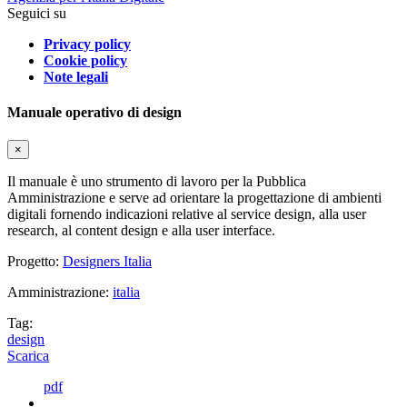
Seguici su
Privacy policy
Cookie policy
Note legali
Manuale operativo di design
×
Il manuale è uno strumento di lavoro per la Pubblica
Amministrazione e serve ad orientare la progettazione di ambienti
digitali fornendo indicazioni relative al service design, alla user
research, al content design e alla user interface.
Progetto:
Designers Italia
Amministrazione:
italia
Tag:
design
Scarica
pdf