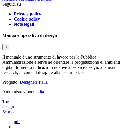
Seguici su
Privacy policy
Cookie policy
Note legali
Manuale operativo di design
×
Il manuale è uno strumento di lavoro per la Pubblica
Amministrazione e serve ad orientare la progettazione di ambienti
digitali fornendo indicazioni relative al service design, alla user
research, al content design e alla user interface.
Progetto:
Designers Italia
Amministrazione:
italia
Tag:
design
Scarica
pdf