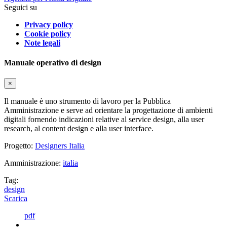
Seguici su
Privacy policy
Cookie policy
Note legali
Manuale operativo di design
×
Il manuale è uno strumento di lavoro per la Pubblica
Amministrazione e serve ad orientare la progettazione di ambienti
digitali fornendo indicazioni relative al service design, alla user
research, al content design e alla user interface.
Progetto:
Designers Italia
Amministrazione:
italia
Tag:
design
Scarica
pdf