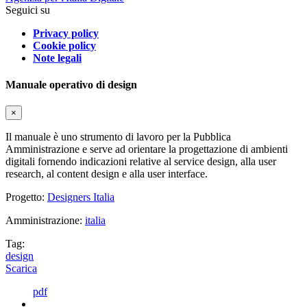
Seguici su
Privacy policy
Cookie policy
Note legali
Manuale operativo di design
×
Il manuale è uno strumento di lavoro per la Pubblica
Amministrazione e serve ad orientare la progettazione di ambienti
digitali fornendo indicazioni relative al service design, alla user
research, al content design e alla user interface.
Progetto:
Designers Italia
Amministrazione:
italia
Tag:
design
Scarica
pdf