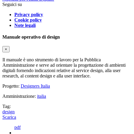
Seguici su
Privacy policy
Cookie policy
Note legali
Manuale operativo di design
×
Il manuale è uno strumento di lavoro per la Pubblica
Amministrazione e serve ad orientare la progettazione di ambienti
digitali fornendo indicazioni relative al service design, alla user
research, al content design e alla user interface.
Progetto:
Designers Italia
Amministrazione:
italia
Tag:
design
Scarica
pdf