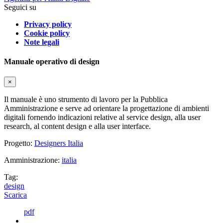
Seguici su
Privacy policy
Cookie policy
Note legali
Manuale operativo di design
×
Il manuale è uno strumento di lavoro per la Pubblica
Amministrazione e serve ad orientare la progettazione di ambienti
digitali fornendo indicazioni relative al service design, alla user
research, al content design e alla user interface.
Progetto:
Designers Italia
Amministrazione:
italia
Tag:
design
Scarica
pdf